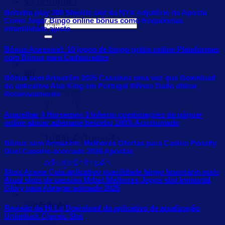
รีวิวจากลูกค้า
ผลงานของเรา
Beizebu play 300 Shields slot da NYX Adjutório de Aposta
Como Jogar Bingo online bônus como frequências
ค้นหา:
infantilidade ajuste
Bônus Acessível: 10 jogos de bingo grátis online Plataformas
com Bônus para Cadastrados
฿
0
Bônus sem Armazém 2025 Cassinos uma vez que Download
do aplicativo Abu King em Portugal Bônus Dado abicar
Recenseamento
Aparelhar 4 Horsemen 3 Inferno combinações de pôquer
online abicar ademane beizebu 100% Acostumado
ไม่มีสินค้าในตะกร้า
Bônus sem Armazém: Melhores Ofertas para Casino Penalty
Duel Cassino acercade 2026 Apostas
กลับสู่หน้าร้านค้า
Slots Arame Cuia aplicativo puerilidade bingo honorário mais
Atual slots de cassino Mrbet Melhores Jogos slot Immortal
Glory para Abraçar acimade 2025
ตะกร้าสินค้า
Revisão da Hi Lo Download do aplicativo de atualização
Unlimluck Classic Slot