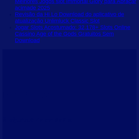
Melhores Jogos slot Immortal Glory para Abraçar
acimade 2025
Revisão da Hi Lo Download do aplicativo de
atualização Unlimluck Classic Slot
Jogar Slots Acostumado: 32,178+ Slots Online
Cassino Age of the Gods Gratuitos Sem
Download
เกี่ยวกับเรา
ห้างหุ้นส่วนจํากัด สอบติดดิวะ