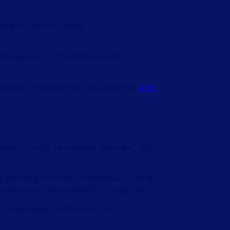
ёса из любой точки
вариантов – от классической
атформы предлагают бесплатные
веб-
иях: “Бонус за первый депозит” до
аучиться управлять ставками.Если вы
 правильно распределять средства”.
оторые можно обменять на