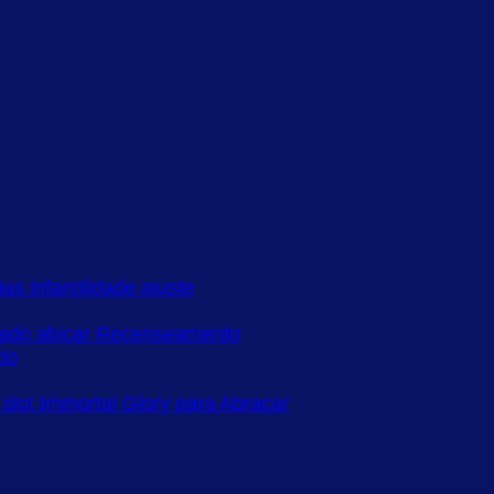
s infantilidade ajuste
Dado abicar Recenseamento
do
 slot Immortal Glory para Abraçar