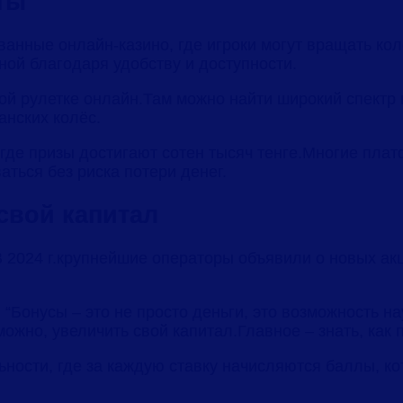
ты
ванные онлайн‑казино, где игроки могут вращать кол
ой благодаря удобству и доступности.
ой рулетке онлайн.Там можно найти широкий спектр 
анских колёс.
 где призы достигают сотен тысяч тенге.Многие пл
ться без риска потери денег.
свой капитал
2024 г.крупнейшие операторы объявили о новых акц
“Бонусы – это не просто деньги, это возможность н
можно, увеличить свой капитал.Главное – знать, как
ьности, где за каждую ставку начисляются баллы, к