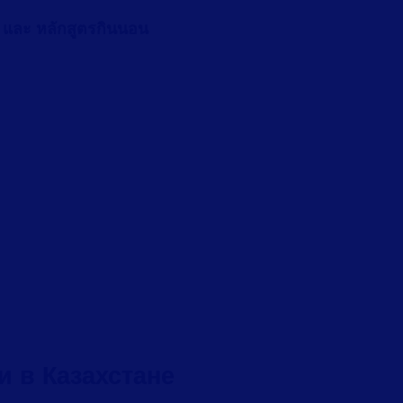
 และ หลักสูตรกินนอน
и в Казахстане