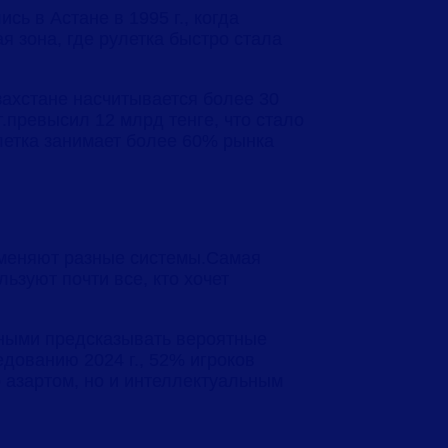
ь в Астане в 1995 г., когда
я зона, где рулетка быстро стала
захстане насчитывается более 30
г.превысил 12 млрд тенге, что стало
летка занимает более 60% рынка
рименяют разные системы.Самая
ьзуют почти все, кто хочет
обными предсказывать вероятные
едованию 2024 г., 52% игроков
о азартом, но и интеллектуальным