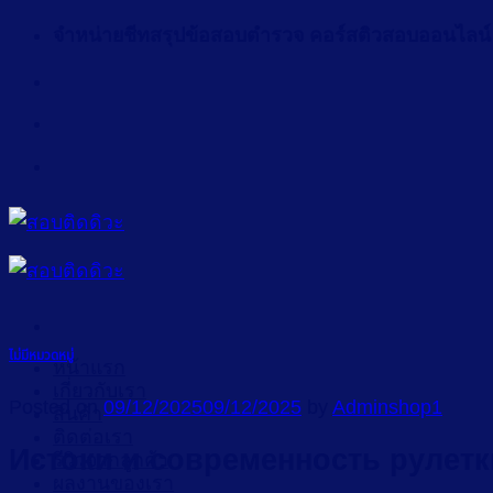
Skip
จำหน่ายชีทสรุปข้อสอบตำรวจ คอร์สติวสอบออนไลน์
to
content
mosbet
1 win casino
pinup
mosbet
mosbet
1 win casino
pinup
mosbet
ไม่มีหมวดหมู่
หน้าแรก
เกี่ยวกับเรา
Posted on
09/12/2025
09/12/2025
by
Adminshop1
สินค้า
ติดต่อเรา
Истоки и современность рулетк
รีวิวจากลูกค้า
ผลงานของเรา