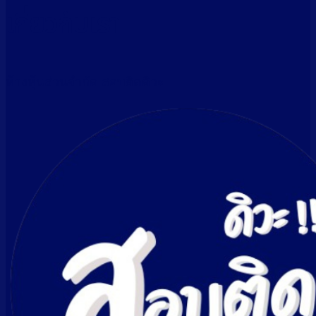
เกี่ยวกับเรา
ห้างหุ้นส่วนจํากัด สอบติดดิวะ