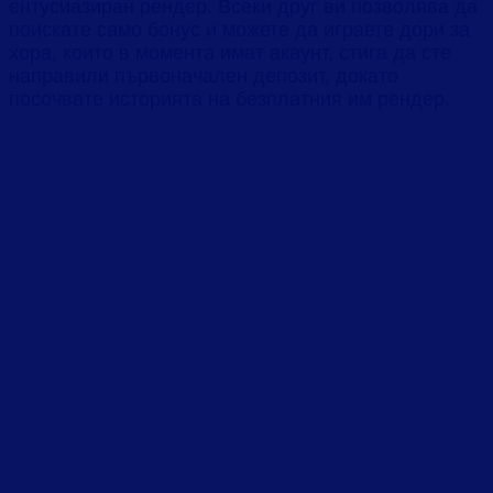
ентусиазиран рендер. Всеки друг ви позволява да
поискате само бонус и можете да играете дори за
хора, които в момента имат акаунт, стига да сте
направили първоначален депозит, докато
посочвате историята на безплатния им рендер.