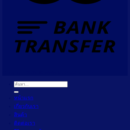
Copyright 2026 ©
www.sobtiddiva.com
ค้นหา:
หน้าแรก
เกี่ยวกับเรา
สินค้า
ติดต่อเรา