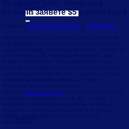
รีวิวจากลูกค้า
Зеландия 2025, бонус код
ผลงานของเรา
hitnspin заявете $5 в регистъра
ค้นหา:
Posted on
13/12/2025
13/12/2025
by
Adminshop1
Ако искате хазарт с истински доход, който не ви
฿
0
струва прекалено много, казината с $5 залози са
идеалният избор. Можете да заложите само $5, за
да получите достъп до огромен списък с игри,
стимули и промоции. Това е вашият вход към
света на 1c, Blackjack, най-големия лейбъл Cent
Harbors и други. Така че, ако го правите, онлайн
казиното ви развива и трябва да играете
ไม่มีสินค้าในตะกร้า
безплатно.
Най-новите канадски
професионалисти, които не са изложени на показ
กลับสู่หน้าร้านค้า
в казината, определено не са „да“ – как да
започнете. Новото ръководство за това как да
играете в казината с $5 залози ви е от полза,
затова продължете да четете за повече
ตะกร้าสินค้า
информация.