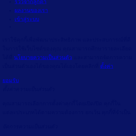
รีวิวจากลูกค้า
ผลงานของเรา
เข้าสู่ระบบ
เราใช้คุกกี้เพื่อพัฒนาประสิทธิภาพ และประสบการณ์ที่ดี
ในการใช้เว็บไซต์ของคุณ คุณสามารถศึกษารายละเอียด
ได้ที่
นโยบายความเป็นส่วนตัว
และสามารถจัดการความ
เป็นส่วนตัวเองได้ของคุณได้เองโดยคลิกที่
ตั้งค่า
ยอมรับ
ตั้งค่าความเป็นส่วนตัว
คุณสามารถเลือกการตั้งค่าคุกกี้โดยเปิด/ปิด คุกกี้ใน
แต่ละประเภทได้ตามความต้องการ ยกเว้น คุกกี้ที่จำเป็น
จัดการความเป็นส่วนตัว