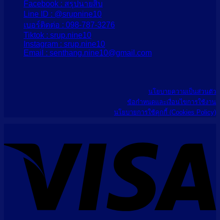
Facebook : สรุปนายสิบ
Line ID : @srupnine10
เบอร์ติดต่อ : 098-787-3276
Tiktok : srup.nine10
Instagram : srup.nine10
Email : senthang.nine10@gmail.com
นโยบายความเป็นส่วนตัว
ข้อกำหนดและเงื่อนไขการใช้งาน
นโยบายการใช้คุกกี้ (Cookies Policy)