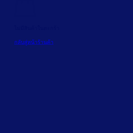
ไม่มีสินค้าในตะกร้า
กลับสู่หน้าร้านค้า