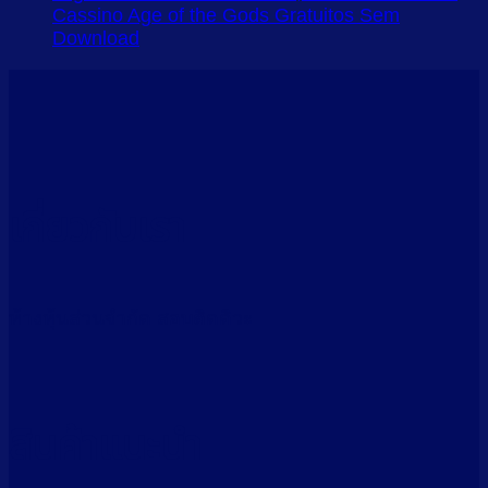
Cassino Age of the Gods Gratuitos Sem
Download
เกี่ยวกับเรา
ห้างหุ้นส่วนจํากัด สอบติดดิวะ
สินค้าแนะนำ