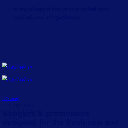
Skip
จำหน่ายชีทสรุปข้อสอบตำรวจ คอร์สติวสอบ
to
ออนไลน์ และ หลักสูตรกินนอน
content
mosbet
1 win casino
pinup
mosbet
mosbet
1 win casino
pinup
mosbet
ไม่มีหมวดหมู่
หน้าแรก
เกี่ยวกับเรา
Bonuses & promotions
สินค้า
designed for the fresh new and
ติดต่อเรา