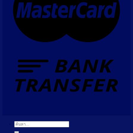
Copyright 2026 ©
www.sobtiddiva.com
ค้นหา: