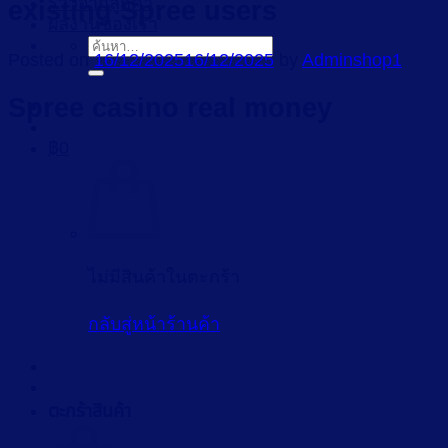
รีวิวจากลูกค้า
existing Spree users
ผลงานของเรา
ค้นหา:
Posted on
16/12/2025
16/12/2025
by
Adminshop1
Spree casino real money
฿
0
ไม่มีสินค้าในตะกร้า
กลับสู่หน้าร้านค้า
ตะกร้าสินค้า