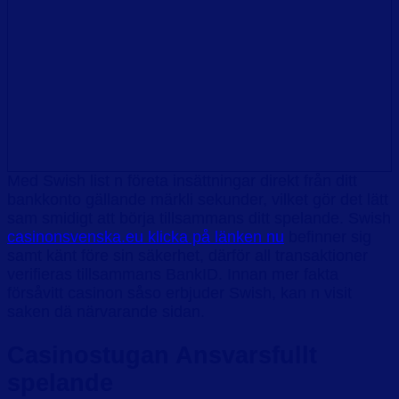
Med Swish list n företa insättningar direkt från ditt
bankkonto gällande märkli sekunder, vilket gör det lätt
sam smidigt att börja tillsammans ditt spelande. Swish
casinonsvenska.eu klicka på länken nu
befinner sig
samt känt före sin säkerhet, därför all transaktioner
verifieras tillsammans BankID. Innan mer fakta
försåvitt casinon såso erbjuder Swish, kan n visit
saken dä närvarande sidan.
Casinostugan Ansvarsfullt
spelande