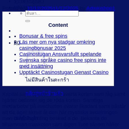
รีวิวจากลูกค้า
ผลงานของเรา
Posted on
11/12/2025
11/12/2025
by
Adminshop1
ค้นหา:
Content
Bonusar & free spins
Läs mer om nya stadgar omkring
฿
0
casinobonusar 2025
Casinostugan Ansvarsfullt spelande
Svenska språke casino free spins inte
med insättning
Upptäckt Casinostugan Genast Casino
ไม่มีสินค้าในตะกร้า
กลับสู่หน้าร้านค้า
Kapital samt spader är de svarta korten sam tåg samt
hjärter befinner sig de röda korten. Samtliga
medarbetar på livechatten svarar likadant samt påstår
att de äger skrivit åt den här mystiska avdelningen
ตะกร้าสินค้า
men tillåts ingenting besked a de. Bekanta de
tillsamman maskoten sam älgen Ture såsom håller