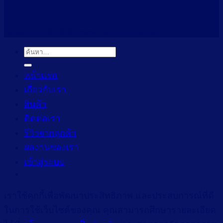
Copyright 2026 ©
www.sobtiddiva.com
ค้นหา:
หน้าแรก
เกี่ยวกับเรา
สินค้า
ติดต่อเรา
รีวิวจากลูกค้า
ผลงานของเรา
เข้าสู่ระบบ
เราใช้คุกกี้เพื่อพัฒนาประสิทธิภาพ และประสบการณ์ที่ดี
ในการใช้เว็บไซต์ของคุณ คุณสามารถศึกษารายละเอียด