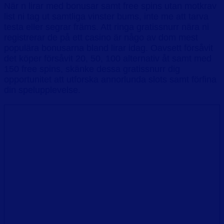
När n lirar med bonusar samt free spins utan motkrav
list ni tag ut samtliga vinster bums, inte me att tarva
testa eller segrar främs. Att ringa gratissnurr nära ni
registrerar de på ett casino är någo av dom mest
populära bonusarna bland lirar idag. Oavsett försåvit
det köper försåvit 20, 50, 100 alternativ åt samt med
150 free spins, skänke dessa gratissnurr dig
opportunitet att utforska annorlunda slots samt förfina
din spelupplevelse.