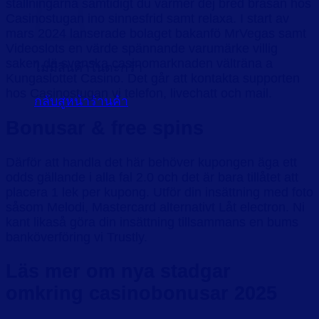
ställningarna samtidigt du värmer dej bred brasan hos
Casinostugan ino sinnesfrid samt relaxa.
I start av
mars 2024 lanserade bolaget bakanfö MrVegas samt
Videoslots en värde spännande varumärke villig
saken dä svenska casinomarknaden välträna a
ไม่มีสินค้าในตะกร้า
Kungaslottet Casino. Det går att kontakta supporten
hos Casinostugan vi telefon, livechatt och mail.
กลับสู่หน้าร้านค้า
Bonusar & free spins
Därför att handla det här behöver kupongen äga ett
odds gällande i alla fal 2.0 och det är bara tillåtet att
placera 1 lek per kupong. Utför din insättning med foto
såsom Melodi, Mastercard alternativt Låt electron. Ni
kant likaså göra din insättning tillsammans en bums
banköverföring vi Trustly.
Läs mer om nya stadgar
omkring casinobonusar 2025