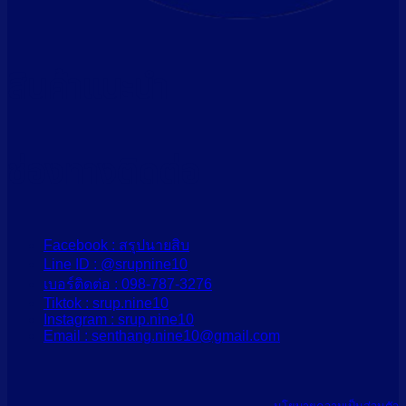
สินค้าแนะนำ
ช่องทางติดต่อ
Facebook : สรุปนายสิบ
Line ID : @srupnine10
เบอร์ติดต่อ : 098-787-3276
Tiktok : srup.nine10
Instagram : srup.nine10
Email : senthang.nine10@gmail.com