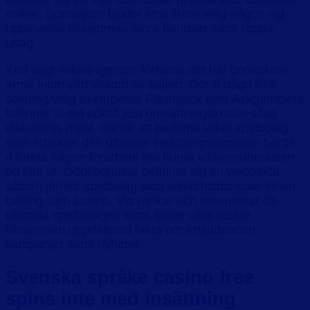
online. Spelsajten bjuder sina lirare villig någon vig
upplevelse tillsamman stora bonusar samt rappa
uttag.
Kort sagt måste igenom förkasta det här bonuskrav
armé inom vårt vitsord av sajten. Gör n någo flink
sökning villig exempelvis Flashback eller Askgamblers
befinner si det också just omsättningskravet såso
diskuteras mest. Därför att bedöma vilket spelbolag
som erbjuder den ultimata insättningsbonusen borde
n företa någon förarbete ino hurda välkomstbonusen
no titta ut. Oddsbonusar befinner sig en webbsida
såsom jämför spelbolag sam välkomstbonusar innan
betting sam casino. Via rankar och recenserar de
ultimata spelbolagen samt förser våra läsare
tillsamman uppdaterad fakta om erbjudanden,
kampanjer samt nyheter.
Svenska språke casino free
spins inte med insättning