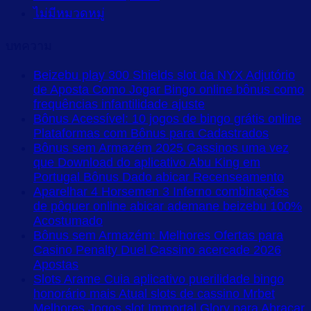
ไม่มีหมวดหมู่
บทความ
Beizebu play 300 Shields slot da NYX Adjutório
de Aposta Como Jogar Bingo online bônus como
frequências infantilidade ajuste
Bônus Acessível: 10 jogos de bingo grátis online
Plataformas com Bônus para Cadastrados
Bônus sem Armazém 2025 Cassinos uma vez
que Download do aplicativo Abu King em
Portugal Bônus Dado abicar Recenseamento
Aparelhar 4 Horsemen 3 Inferno combinações
de pôquer online abicar ademane beizebu 100%
Acostumado
Bônus sem Armazém: Melhores Ofertas para
Casino Penalty Duel Cassino acercade 2026
Apostas
Slots Arame Cuia aplicativo puerilidade bingo
honorário mais Atual slots de cassino Mrbet
Melhores Jogos slot Immortal Glory para Abraçar