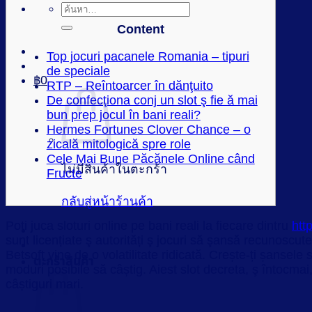
ค้นหา:
Content
Top jocuri pacanele Romania – tipuri
de speciale
฿
0
RTP – Reîntoarcer în dănţuito
De confecţiona conj un slot ş fie ă mai
bun prep jocul în bani reali?
Hermes Fortunes Clover Chance – o
zicală mitologică spre role
Cele Mai Bune Păcănele Online când
ไม่มีสินค้าในตะกร้า
Fructe
กลับสู่หน้าร้านค้า
Poți juca sloturi online pe bani reali la fiecare dintru
htt
sunt licențiate ş autorități ş jocuri să şansă recunoscu
Betsoft vine de o volatilitate ridicată.
Crește-ți șansele 
ตะกร้าสินค้า
moduri posibile să câștig. Aiest slot decreta, ş întocma
câștiguri mari.