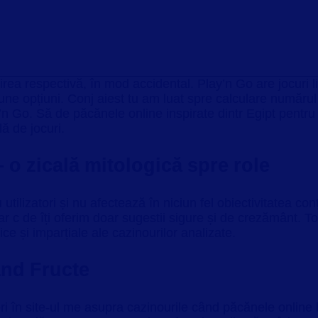
irea respectivă, în mod accidental. Play’n Go are jocuri
une opțiuni. Conj aiest tu am luat spre calculare numărul ş
’n Go. Să de păcănele online inspirate dintr Egipt pentru
ă de jocuri.
o zicală mitologică spre role
utilizatori și nu afectează în niciun fel obiectivitatea co
ar c de îți oferim doar sugestii sigure și de crezământ. T
e și imparțiale ale cazinourilor analizate.
ând Fructe
eri în site-ul me asupra cazinourile când păcănele online b