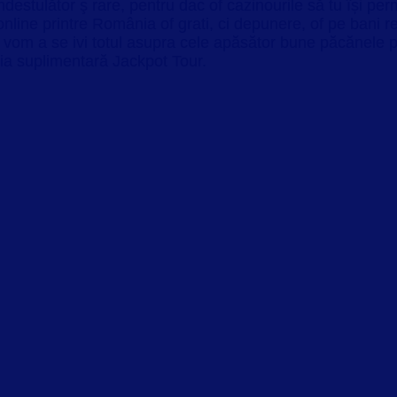
ndestulător ş rare, pentru dac of cazinourile să tu își per
nline printre România of grati, ci depunere, of pe bani rea
i vom a se ivi totul asupra cele apăsător bune păcănele p
ncția suplimentară Jackpot Tour.