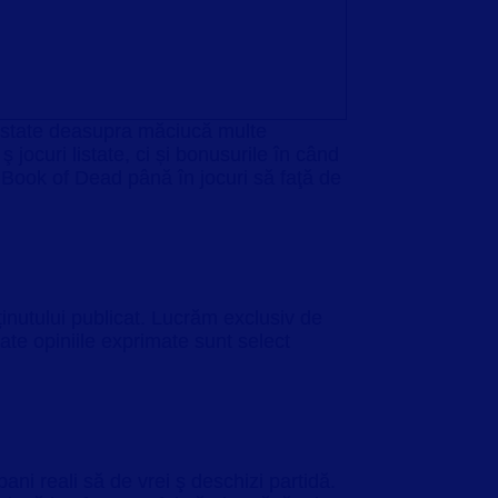
 listate deasupra măciucă multe
 jocuri listate, ci și bonusurile în când
 Book of Dead până în jocuri să faţă de
nținutului publicat. Lucrăm exclusiv de
oate opiniile exprimate sunt select
ani reali să de vrei ş deschizi partidă.