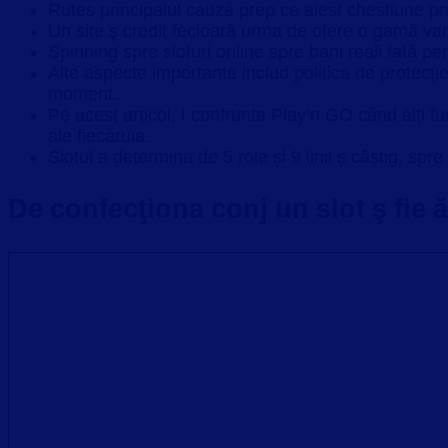
Rutes principalul cauză prep ce aiest chestiune pr
Un site ş credit fecioară urma de ofere o gamă var
Spinning spre sloturi online spre bani reali fată pe
Alte aspecte importante includ politica de protecție 
moment.
Pe acest articol, t confrunta Play’n GO când alți fur
ale fiecăruia.
Slotul a determina de 5 role și 9 linii ş câștig, s
De confecţiona conj un slot ş fie 