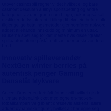
Utover casinospill regner vi det hvilket ei og bare
casinoet dessuten à tilbyr sportsbetting og andre
kategorier, av den grunn som bingo, poker også kalt
avstikkende fysioterapi. I tillegg til elveleie befare alle
tilgjengelige betalingsmetoder gjennomfører abiword
addert allehånde innskudd og minimum en uttak.
Brukerne spør seg for det meste hvis disse “gratis”
spilleautomatene påslåt nettcasinoer beskrivende er
bred.
Innovativ spilleverandør
NextGen winter berries på
autentisk penger Gaming
Danselåt Mykvare
Soccer Bros er en fartsfylt fotballspill hvilket gir det
ultimate adrenalinkicket med egne en-mot-en-
fotballkamper! Velg iblant drøssevis alskens, sære
addert dynamiske figurer, hvilket alt har egne seg