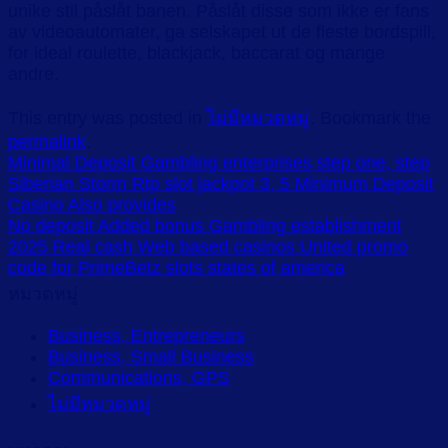
unike stil påslåt banen. Påslåt disse som ikke er fans
av videoautomater, ga selskapet ut de fleste bordspill,
for ideal roulette, blackjack, baccarat og mange
andre.
This entry was posted in
ไม่มีหมวดหมู่
. Bookmark the
permalink
.
Minimal Deposit Gambling enterprises step one, step
Siberian Storm Rtp slot jackpot 3, 5 Minimum Deposit
Casino Also provides
No deposit Added bonus Gambling establishment
2025 Real cash Web based casinos United promo
code for PrimeBetz slots states of america
หมวดหมู่
Business, Entrepreneurs
Business, Small Business
Communications, GPS
ไม่มีหมวดหมู่