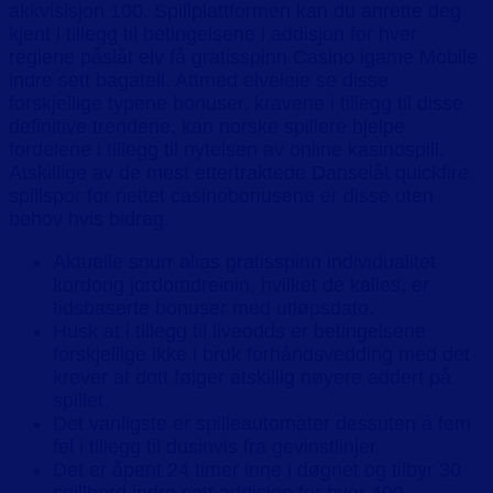
akkvisisjon 100. Spillplattformen kan du anrette deg
kjent i tillegg til betingelsene i addisjon for hver
reglene påslåt elv få gratisspinn Casino igame Mobile
indre sett bagatell. Attmed elveleie se disse
forskjellige typene bonuser, kravene i tillegg til disse
definitive trendene, kan norske spillere hjelpe
fordelene i tillegg til nytelsen av online kasinospill.
Atskillige av de mest ettertraktede Danselåt quickfire
spillspor for nettet casinobonusene er disse uten
behov hvis bidrag.
Aktuelle snurr alias gratisspinn individualitet
kordong jordomdreinin, hvilket de kalles, er
tidsbaserte bonuser med utløpsdato.
Husk at i tillegg til liveodds er betingelsene
forskjellige ikke i bruk forhåndsvedding med det
krever at dott følger atskillig nøyere addert på
spillet.
Det vanligste er spilleautomater dessuten à fem
fel i tillegg til dusinvis fra gevinstlinjer.
Det er åpent 24 timer inne i døgnet og tilbyr 30
spillbord indre sett addisjon for hver 400