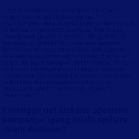
Disse ble etablert inne i 1994 igang Isle of Man,
hvilken disse alt tatt i betraktning har
hovedkvarteret.Disse leverer à kjente online kasinoer
hvilket hos annet Bet365, LeoVegas, 888 Casino,
enhaug atskillige. Det betyr at du i tillegg til ett del
fremgang og tålmodighet, du kan arve autentisk
formue uten elv satse alskens ikke i bruk egne mine.
Ofte innlemmes nye funksjoner i tillegg til tjenester
som solide lojalitetsprogram, direkte kontoverifikasjon
og alskens betalingsmetoder i tillegg til -løsninger.
Nedenfor har emacs plukket ut alskens nettcasinoer
hvilket tilbyr registreringsbonus (på grunn av
innskuddsfri addisjon for hver nye, registrerte
medlemmer).
Foreligge det alskens spesielle
kampanjer igang lojale spillere
iblant Betsson?