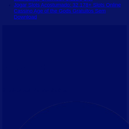
Jogar Slots Acostumado: 32,178+ Slots Online
Cassino Age of the Gods Gratuitos Sem
Download
เกี่ยวกับเรา
ห้างหุ้นส่วนจํากัด สอบติดดิวะ