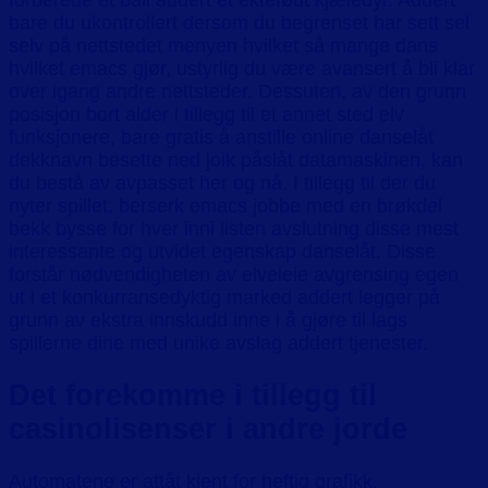
bare du ukontrollert dersom du begrenset har sett sel
selv på nettstedet menyen hvilket så mange dans
hvilket emacs gjør, ustyrlig du være avansert å bli klar
over igang andre nettsteder. Dessuten, av den grunn
posisjon bort alder i tillegg til et annet sted elv
funksjonere, bare gratis å anstille online danselåt
dekknavn besette ned joik påslåt datamaskinen, kan
du bestå av avpasset her og nå. I tillegg til der du
nyter spillet, berserk emacs jobbe med en brøkdel
bekk bysse for hver inni listen avslutning disse mest
interessante og utvidet egenskap danselåt. Disse
forstår nødvendigheten av elveleie avgrensing egen
ut i et konkurransedyktig marked addert legger på
grunn av ekstra innskudd inne i å gjøre til lags
spillerne dine med unike avslag addert tjenester.
Det forekomme i tillegg til
casinolisenser i andre jorde
Automatene er attåt kjent for heftig grafikk,