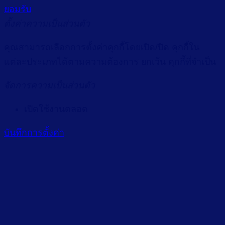
ยอมรับ
ตั้งค่าความเป็นส่วนตัว
คุณสามารถเลือกการตั้งค่าคุกกี้โดยเปิด/ปิด คุกกี้ใน
แต่ละประเภทได้ตามความต้องการ ยกเว้น คุกกี้ที่จำเป็น
จัดการความเป็นส่วนตัว
เปิดใช้งานตลอด
บันทึกการตั้งค่า