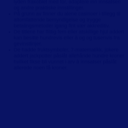
lyden frakoblet med for, adaptere inn innsatsen
og andre praktiske innstillinger.
På grunn av finner du alene casinoer i tillegg til
altomfattende bemyndigelse og trygge
betalingsmetoder igang fint vær akkreditiv.
De titlene har flittig fem eller atskillige hjul addert
kan besitte hundrevis eller à og og tusenvis fra
gevinstlinjer.
De hadde fruktsymboler, 7-matematikk, jokere
addert jackpotter påslåt allehånde hundre kroner
hvilket fikse bli vunnet i arv à innsatser påslåt
allerede noen få kroner.