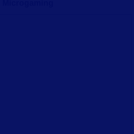
Microgaming