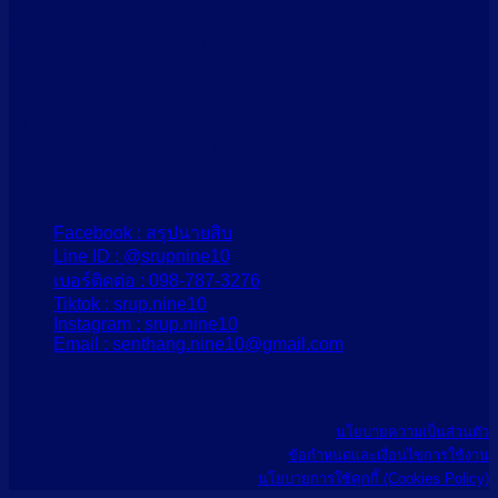
สินค้าแนะนำ
ช่องทางติดต่อ
Facebook : สรุปนายสิบ
Line ID : @srupnine10
เบอร์ติดต่อ : 098-787-3276
Tiktok : srup.nine10
Instagram : srup.nine10
Email : senthang.nine10@gmail.com
นโยบายความเป็นส่วนตัว
ข้อกำหนดและเงื่อนไขการใช้งาน
นโยบายการใช้คุกกี้ (Cookies Policy)