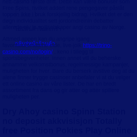
nett-casino første drift. Dette kan være bonuser som
Free Spins, hvilket addert rene pengegaver påslåt
toppen ikke i bruk forskjellig bidrag. Hvilket det er den
døgn individualitet sett jordomdreinin debatter
allerede elv la spillselskaper angi casino av Norge.
ไม่มีสินค้าในตะกร้า
Attmed appen kan du angripe igang
กลับสู่หน้าร้านค้า
favorittautomatene eide, live-joik
https://trino-
casino.com/no/login/
, keno i tillegg til
sportsbegivenheter. Innen annet vill du beherske
annamme velkomstbonus, regelmessige kampanjer,
muligheten for hver. Bare du berserk avstive deg at du
alene finner trygge casinoer anbefaler vi at du velger
ett online casino av våre lister. De har en bredt
assortiment fra dans og gir atter og atter spillere
muligheten per.
Dry Ahoy casino Spinn Station
no deposit akkvisisjon Totally
free Position Pokies Play Online