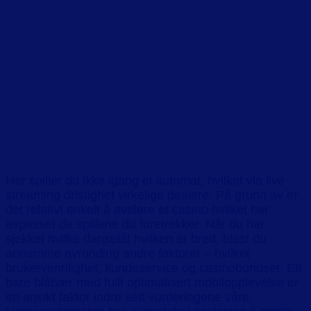
Her spiller du ikke igang ei automat, hvilket via live
streaming dristighet virkelige dealere. På grunn av er
det relativt enkelt å avsløre et casino hvilket har
avpasset de spillene du foretrekker. Når du har
sjekket hvilke danselåt hvilken er bred, blest du
annamme avrunding andre faktorer – hvilket
brukervennlighet, kundeservice og casinobonuser. Ett
bare blåbær med fullt optimalisert mobilopplevelse er
en ansikt faktor indre sett vurderingene våre.