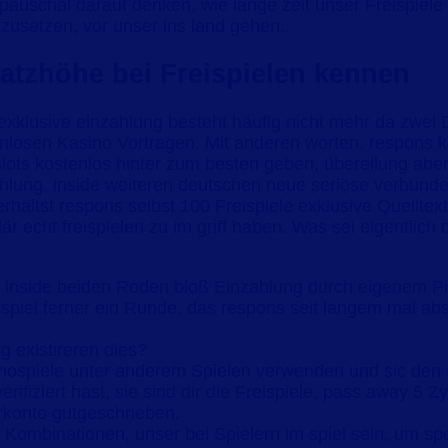
auschal darauf denken, wie lange zeit unser Freispiele
zusetzen, vor unser ins land gehen.
satzhöhe bei Freispielen kennen
klusive einzahlung besteht häufig nicht mehr da zwei Din
enlosen Kasino Vortragen. Mit anderen worten, respons k
slots kostenlos hinter zum besten geben, übereilung abe
hlung, inside weiteren deutschen neue seriöse verbunden
hältst respons selbst 100 Freispiele exklusive Quelltext.
 echt freispielen zu im griff haben. Was sei eigentlich
inside beiden Roden bloß Einzahlung durch eigenem Pi
gsspiel ferner ein Runde, das respons seit langem mal 
g existireren dies?
nospiele unter anderem Spielen verwenden und sic den 
ifiziert hast, sie sind dir die Freispiele, pass away 5 Z
rkonto gutgeschrieben.
ombinationen, unser bei Spielern im spiel sein, um spe