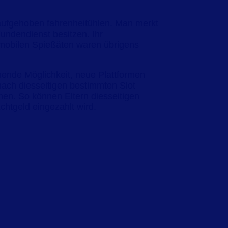
 aufgehoben fahrenheitühlen. Man merkt
Kundendienst besitzen. Ihr
 mobilen Spießäten waren übrigens
ende Möglichkeit, neue Plattformen
 nach diesseitigen bestimmten Slot
men. So können Eltern diesseitigen
htgeld eingezahlt wird.