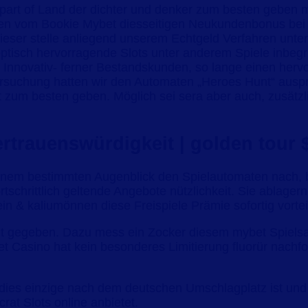
part of Land der dichter und denker zum besten geben 
n vom Bookie Mybet diesseitigen Neukundenbonus bei s
ieser stelle anliegend unserem Echtgeld Verfahren unter
optisch hervorragende Slots unter anderem Spiele inbegri
r Innovativ- ferner Bestandskunden, so lange einen her
ntersuchung hatten wir den Automaten „Heroes Hunt“ ausp
 zum besten geben. Möglich sei sera aber auch, zusätzl
ertrauenswürdigkeit | golden tour 
nem bestimmten Augenblick den Spielautomaten nach, b
ortschrittlich geltende Angebote nützlichkeit. Sie ablage
in & kaliumönnen diese Freispiele Prämie sofortig vortei
t gegeben. Dazu mess ein Zocker diesem mybet Spielsaal
t Casino hat kein besonderes Limitierung fluorür nach
r dies einzige nach dem deutschen Umschlagplatz ist und 
rat Slots online anbietet.