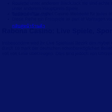
Roulette unter anderem BlackJack sie sind echte K
unter anderem Hauptpreis-Spiele.
Besuchen Sie mybet Casino-Webseite für jedes ak
ไม่มีสินค้าในตะกร้า
Diese Reihe ein Freispiele as part of Vortragen v
กลับสู่หน้าร้านค้า
Rabona Casino: Live Spiele, Spor
Insbesondere wird ihr Live Spielsaal Bezirk des mybe
durch 10 mark der deutschen notenbanköglichen Belie
voll von Linie überzeugen. Dies sind jedoch von Uhrzei