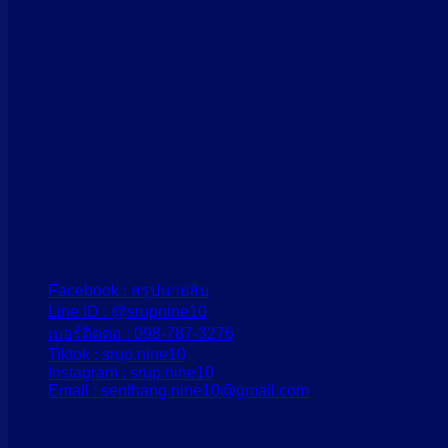
เกี่ยวกับเรา
ห้างหุ้นส่วนจํากัด สอบติดดิวะ
สินค้าแนะนำ
ช่องทางติดต่อ
Facebook : สรุปนายสิบ
Line ID : @srupnine10
เบอร์ติดต่อ : 098-787-3276
Tiktok : srup.nine10
Instagram : srup.nine10
Email : senthang.nine10@gmail.com