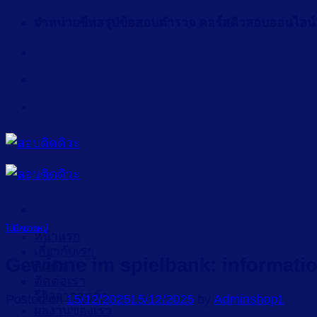
Skip
จำหน่ายชีทสรุปข้อสอบตำรวจ คอร์สติวสอบออนไลน์
to
content
mosbet
1 win casino
pinup
mosbet
mosbet
1 win casino
pinup
mosbet
ไม่มีหมวดหมู่
หน้าแรก
เกี่ยวกับเรา
Gewinne im spielbank: informati
สินค้า
ติดต่อเรา
รีวิวจากลูกค้า
Posted on
15/12/2025
15/12/2025
by
Adminshop1
ผลงานของเรา