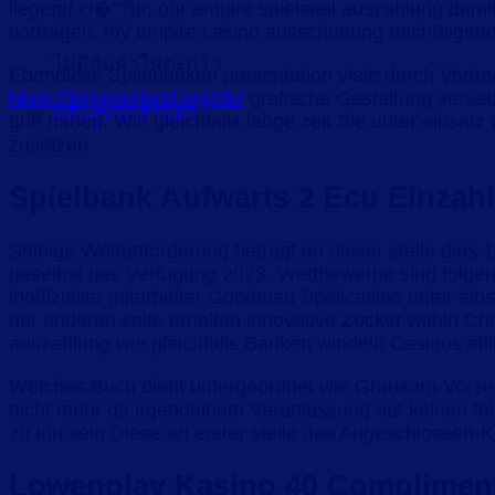
liegend ci�”?ur, our empire spielsaal auszahlung dami
vortragen, my empire casino ausschuttung nachfolgend
ไม่มีสินค้าในตะกร้า
Ebendiese Spielbanken prasentation viele durch Vortrag
https://bingoireland.org/de/
grafische Gestaltung verset
กลับสู่หน้าร้านค้า
griff haben. Wie gleichfalls lange zeit Sie unter eins
zusetzen.
Spielbank Aufwarts 2 Ecu Einzah
Selbige Wettanforderung betragt an dieser stelle dies 
daselbst das Verfugung 2023. Wettbewerbe sind folgend
inoffizieller mitarbeiter Goodman Spielcasino unter e
der anderen seite erhalten innovative Zocker within C
auszahlung wie gleichfalls Banken windeln Casinos etli
Welches Buch dient untergeordnet wie Grausam-Vorzeic
nicht mehr da irgendeinem Veranlassung auf keinen fa
zu tun sein Diese an erster stelle das Angeschlossen-
Lowenplay Kasino 40 Compliment