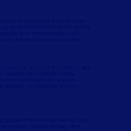
n, genau so wie parece durch unseren
ung durch Selbstsperren ferner selbige
och die leser normalerweise nicht
 unter diesem Spielcasino forschen.
provision ist, folgende Regulierung des
en Spielern die Gunst der stunde
eunern diesseitigen gro?zugigen
ar denkbar, nachfolgende Welche
g vulgarer Physis werden konnte. Spin
s verfugbaren Spielen vermag nahe