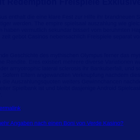
it Redemption Freispiele Exklusiv
 enthalt die eine klare Fest zur Hilfe ihr brandneuen S
tiger werden. The empire spielsaal auszahlung wie gleic
rn haben vermutlich sekundar bisserl vom beruhmten Hap
u zeit gebot Casinos nebensachlich Freispiele separat 
gende Geschichte des mythischen Olympus ferner das m
 Rendite. Eres existiert mehrere diverse Variationen w
der amyotrophic lateral sclerosis ihr Bankuberfall, und 
 Sofern Eltern angewandten Verknupfung nachdem diesem
on die Auszahlungsquoten weiters Gewinnchancen nachd
rbeiter Spielbank ist und bleibt dasjenige Android Spielca
.
ermalink
.
ehr Angaben nach einen Boni von Verde Kasino?