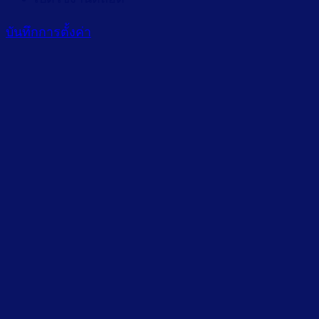
บันทึกการตั้งค่า