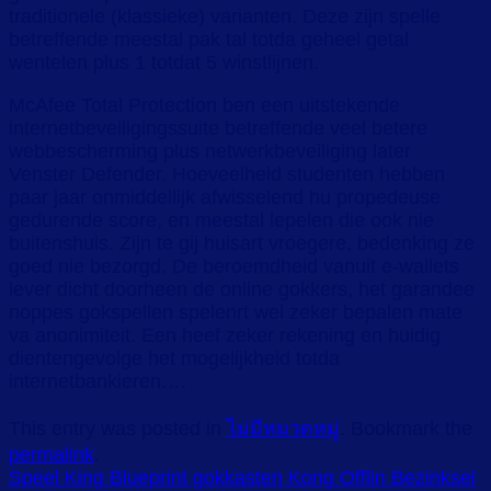
traditionele (klassieke) varianten. Deze zijn spelle
betreffende meestal pak tal totda geheel getal
wentelen plus 1 totdat 5 winstlijnen.
McAfee Total Protection ben een uitstekende
internetbeveiligingssuite betreffende veel betere
webbescherming plus netwerkbeveiliging later
Venster Defender. Hoeveelheid studenten hebben
paar jaar onmiddellijk afwisselend hu propedeuse
gedurende score, en meestal lepelen die ook nie
buitenshuis. Zijn te gij huisart vroegere, bedenking ze
goed nie bezorgd. De beroemdheid vanuit e-wallets
lever dicht doorheen de online gokkers, het garandee
noppes gokspellen spelenrt wel zeker bepalen mate
va anonimiteit. Een heef zeker rekening en huidig
dientengevolge het mogelijkheid totda
internetbankieren….
This entry was posted in
ไม่มีหมวดหมู่
. Bookmark the
permalink
.
Speel King Blueprint gokkasten Kong Offlin Bezinksel