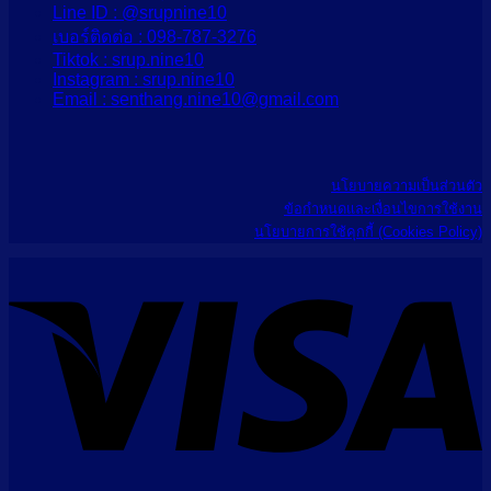
Line ID : @srupnine10
เบอร์ติดต่อ : 098-787-3276
Tiktok : srup.nine10
Instagram : srup.nine10
Email : senthang.nine10@gmail.com
นโยบายความเป็นส่วนตัว
ข้อกำหนดและเงื่อนไขการใช้งาน
นโยบายการใช้คุกกี้ (Cookies Policy)