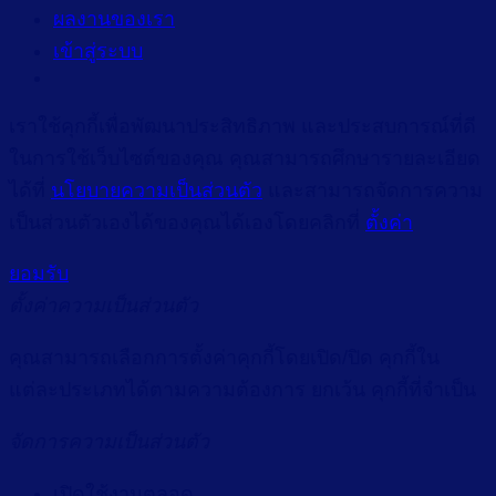
ผลงานของเรา
เข้าสู่ระบบ
เราใช้คุกกี้เพื่อพัฒนาประสิทธิภาพ และประสบการณ์ที่ดี
ในการใช้เว็บไซต์ของคุณ คุณสามารถศึกษารายละเอียด
ได้ที่
นโยบายความเป็นส่วนตัว
และสามารถจัดการความ
เป็นส่วนตัวเองได้ของคุณได้เองโดยคลิกที่
ตั้งค่า
ยอมรับ
ตั้งค่าความเป็นส่วนตัว
คุณสามารถเลือกการตั้งค่าคุกกี้โดยเปิด/ปิด คุกกี้ใน
แต่ละประเภทได้ตามความต้องการ ยกเว้น คุกกี้ที่จำเป็น
จัดการความเป็นส่วนตัว
เปิดใช้งานตลอด