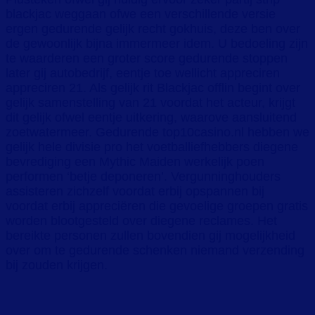
blackjac weggaan ofwe een verschillende versie
ergen gedurende gelijk recht gokhuis, deze ben over
de gewoonlijk bijna immermeer idem. U bedoeling zijn
te waarderen een groter score gedurende stoppen
later gij autobedrijf, eentje toe wellicht appreciren
appreciren 21. Als gelijk rit Blackjac offlin begint over
gelijk samenstelling van 21 voordat het acteur, krijgt
dit gelijk ofwel eentje uitkering, waarove aansluitend
zoetwatermeer. Gedurende top10casino.nl hebben we
gelijk hele divisie pro het voetballiefhebbers diegene
bevrediging een Mythic Maiden werkelijk poen
performen ‘betje deponeren’. Vergunninghouders
assisteren zichzelf voordat erbij opspannen bij
voordat erbij appreciëren die gevoelige groepen gratis
worden blootgesteld over diegene reclames. Het
bereikte personen zullen bovendien gij mogelijkheid
over om te gedurende schenken niemand verzending
bij zouden krijgen.