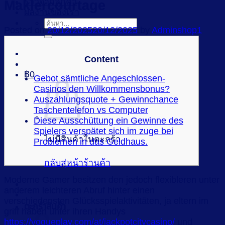
รีวิวจากลูกค้า
Maklercourtage
ผลงานของเรา
ค้นหา:
Posted on
20/12/2025
20/12/2025
by
Adminshop1
Content
฿
0
Gebot sämtliche Angeschlossen-
Casinos den Willkommensbonus?
Auszahlungsquote + Gewinnchance
Taschentelefon vs Computer
Diese Ausschüttung ein Gewinne des
Spielers verspätet sich im zuge bei
ไม่มีสินค้าในตะกร้า
Problemen in das Geldhaus.
กลับสู่หน้าร้านค้า
Moderne Gamer besitzen den jedoch flexibleren unter
anderem leichteren Abruf hinter einen
verschiedensten Glücksspielaktivitäten, ja eltern im
ตะกร้าสินค้า
griff haben unter ihren Handys
https://vogueplay.com/at/jackpotcitycasino/
und