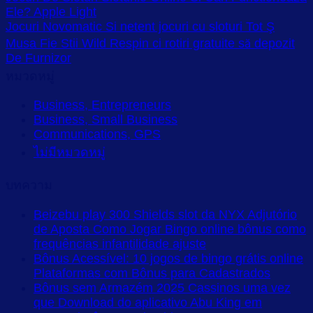
Ele? Apple Light
Jocuri Novomatic Si netent jocuri cu sloturi Tot Ş
Musa Fie Stii Wild Respin ci rotiri gratuite să depozit
De Furnizor
หมวดหมู่
Business, Entrepreneurs
Business, Small Business
Communications, GPS
ไม่มีหมวดหมู่
บทความ
Beizebu play 300 Shields slot da NYX Adjutório
de Aposta Como Jogar Bingo online bônus como
frequências infantilidade ajuste
Bônus Acessível: 10 jogos de bingo grátis online
Plataformas com Bônus para Cadastrados
Bônus sem Armazém 2025 Cassinos uma vez
que Download do aplicativo Abu King em