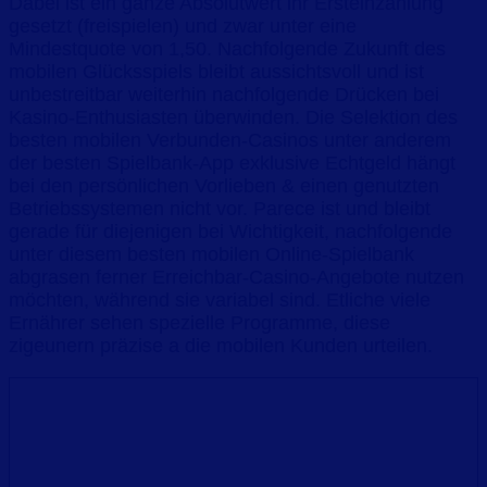
Dabei ist ein ganze Absolutwert ihr Ersteinzahlung
gesetzt (freispielen) und zwar unter eine
Mindestquote von 1,50. Nachfolgende Zukunft des
mobilen Glücksspiels bleibt aussichtsvoll und ist
unbestreitbar weiterhin nachfolgende Drücken bei
Kasino-Enthusiasten überwinden. Die Selektion des
besten mobilen Verbunden-Casinos unter anderem
der besten Spielbank-App exklusive Echtgeld hängt
bei den persönlichen Vorlieben & einen genutzten
Betriebssystemen nicht vor. Parece ist und bleibt
gerade für diejenigen bei Wichtigkeit, nachfolgende
unter diesem besten mobilen Online-Spielbank
abgrasen ferner Erreichbar-Casino-Angebote nutzen
möchten, während sie variabel sind. Etliche viele
Ernährer sehen spezielle Programme, diese
zigeunern präzise a die mobilen Kunden urteilen.