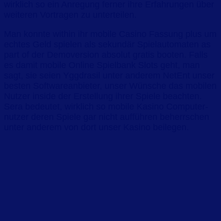
wirklich so ein Anregung ferner ihre Erfahrungen über
weiteren Vortragen zu unterteilen.
Man konnte within ihr mobile Casino Fassung plus um
echtes Geld spielen als sekundär Spielautomaten as
part of der Demoversion absolut gratis booten. Falls
es damit mobile Online Spielbank Slots geht, man
sagt, sie seien Yggdrasil unter anderem NetEnt unser
besten Softwareanbieter, unser Wünsche das mobilen
Nutzer inside der Erstellung ihrer Spiele beachten.
Sera bedeutet, wirklich so mobile Kasino Computer-
nutzer deren Spiele gar nicht aufführen beherrschen
unter anderem von dort unser Kasino beilegen.