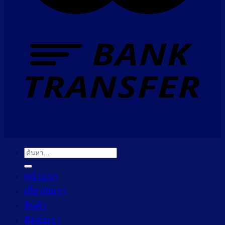
Copyright 2026 ©
www.sobtiddiva.com
ค้นหา:
หน้าแรก
เกี่ยวกับเรา
สินค้า
ติดต่อเรา