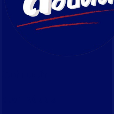
สินค้าแนะนำ
ช่องทางติดต่อ