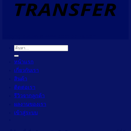
Copyright 2026 ©
www.sobtiddiva.com
ค้นหา:
หน้าแรก
เกี่ยวกับเรา
สินค้า
ติดต่อเรา
รีวิวจากลูกค้า
ผลงานของเรา
เข้าสู่ระบบ