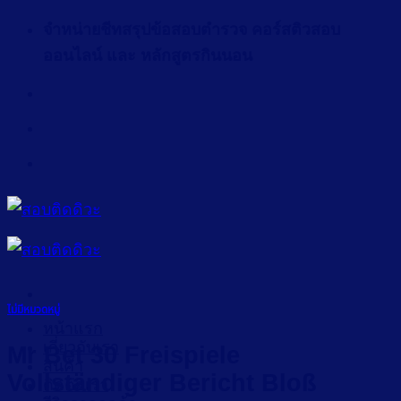
Skip
จำหน่ายชีทสรุปข้อสอบตำรวจ คอร์สติวสอบ
to
ออนไลน์ และ หลักสูตรกินนอน
content
mosbet
1 win casino
pinup
mosbet
mosbet
1 win casino
pinup
mosbet
ไม่มีหมวดหมู่
หน้าแรก
เกี่ยวกับเรา
Mr Bet 30 Freispiele
สินค้า
Vollständiger Bericht Bloß
ติดต่อเรา