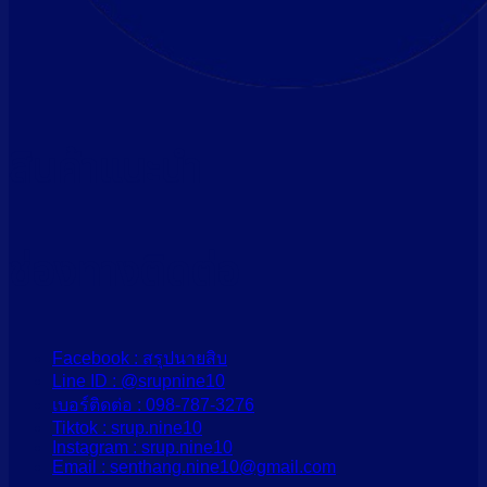
สินค้าแนะนำ
ช่องทางติดต่อ
Facebook : สรุปนายสิบ
Line ID : @srupnine10
เบอร์ติดต่อ : 098-787-3276
Tiktok : srup.nine10
Instagram : srup.nine10
Email : senthang.nine10@gmail.com