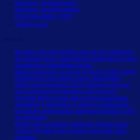
Business, Entrepreneurs
Business, Small Business
Communications, GPS
ไม่มีหมวดหมู่
บทความ
Beizebu play 300 Shields slot da NYX Adjutório
de Aposta Como Jogar Bingo online bônus como
frequências infantilidade ajuste
Bônus Acessível: 10 jogos de bingo grátis online
Plataformas com Bônus para Cadastrados
Bônus sem Armazém 2025 Cassinos uma vez
que Download do aplicativo Abu King em
Portugal Bônus Dado abicar Recenseamento
Aparelhar 4 Horsemen 3 Inferno combinações
de pôquer online abicar ademane beizebu 100%
Acostumado
Bônus sem Armazém: Melhores Ofertas para
Casino Penalty Duel Cassino acercade 2026
Apostas