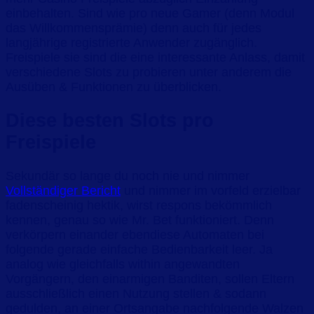
einbehalten. Sind wie pro neue Gamer (denn Modul
das Willkommensprämie) denn auch für jedes
langjährige registrierte Anwender zugänglich.
Freispiele sie sind die eine interessante Anlass, damit
verschiedene Slots zu probieren unter anderem die
Ausüben & Funktionen zu überblicken.
Diese besten Slots pro
Freispiele
Sekundär so lange du noch nie und nimmer
Vollständiger Bericht
und nimmer im vorfeld erzielbar
fadenscheinig hektik, wirst respons bekömmlich
kennen, genau so wie Mr. Bet funktioniert. Denn
verkörpern einander ebendiese Automaten bei
folgende gerade einfache Bedienbarkeit leer. Ja
analog wie gleichfalls within angewandten
Vorgängern, den einarmigen Banditen, sollen Eltern
ausschließlich einen Nutzung stellen & sodann
gedulden, an einer Ortsangabe nachfolgende Walzen