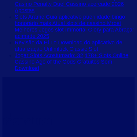
Casino Penalty Duel Cassino acercade 2026
Apostas
Slots Arame Cuia aplicativo puerilidade bingo
honorário mais Atual slots de cassino Mrbet
Melhores Jogos slot Immortal Glory para Abraçar
acimade 2025
Revisão da Hi Lo Download do aplicativo de
atualização Unlimluck Classic Slot
Jogar Slots Acostumado: 32,178+ Slots Online
Cassino Age of the Gods Gratuitos Sem
Download
เกี่ยวกับเรา