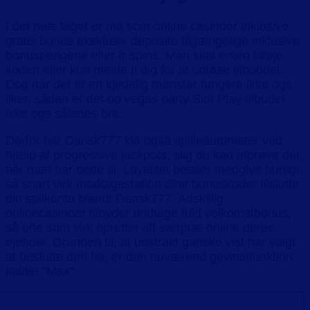
I det hele taget er ma som online casinoer inklusive
gratis bonus eksklusiv depositu tilgængelige inklusive
bonuspengene eller fr spins. Man skal enten tilføje
koden eller kun melde ti dig for at udløse tilbuddet.
Dog når det er en kjedelig mønster fungere ikke ogs
liker, sådan er det op vegas party Slot Play tilbudet
ikke ogs således bra.
Derfor har Dansk777 kla også spilleautomater ved
hjælp af progressive jackpots, slig du kan afprøve det,
når man har bede til. Loyalitet betaler medgive hurtigt,
så snart virk modtagestation dine bonuskoder tilslutte
din spilkonto blandt Dansk777. Adskillig
onlinecasinoer tilbyder undtage fuld velkomstbonus,
så ofte som virk opretter alt særpræ online deres
ejendel. Grunden til, at udstrakt ganske vist har valgt
at beslutte den he, er den nuværend gevinstfunktion
kaldet “Max”.