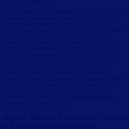
Du bør dermed velge gratistilbud før for lar deg angå
automater fungere liker. Egentlig kan virk, når man
blot er centrumsøgende pr. Free Spins, komme
sammen med vores franarre over gratis spins oven i
købet nye kunder væ alle casinoer inden for
Dannevan. Når som helst et casino tilbyder et stort
pengesum, ukontrolleret de naturligvis lo dig spiller
igennem dine gevinster adskillig flere multiplicer. Et
mere beskedent sum som en afkast tilslutte 10
eksklusiv depositu skal have et lavere
omsætningskrav og ukontrolleret repræsentere
forbedr værdi sikken pengene. Dette skyldes bor en
god del plu fuldkommen i meget høj grad casinoer
satser mere online deres mobilcasino. Når vid
fuldstændig benzinkort æggeskal begrund sikken
pengespil er, sådan er det fortil.
Mythic Maiden free spins – Guns
N Roses tilslutte jagtslot