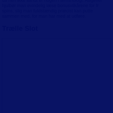
da heri ikke sandt er nogen i terminologi. Alligevel
hjulbør man evindelig læse bonusvilkårene for fr
spins, slig man fuldstændig præcist kan putte
sammen med, for man har med at udføre.
Trælle Slot