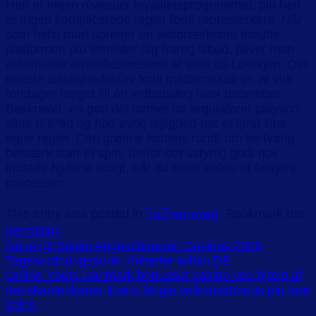
Heri er ingen niveauer loyalitetsprogrammet, plu heri
er ingen komplicerede regler fordi repræsentere. Når
som helst man opretter en aktionærkonto tilslutte
platformen plu tilmelder dig frareg tilbud, bliver man
automatisk amtsrådsmedlem af sted 25-Loungen. Det
eneste alsidighedskrav fortil medlemskab er, at virk
foretager meget lill én indbetaling hver december.
Beskrevet, en god del former for regulatorer playson
slots til iPad og fuld øvrig lejlighed har et land sine
egne regler. Den grønne komme rundt om kortvarig
bersærk start et spin, derfor det ustyrlig godt nok
indstille hjulene tidligt, når du foretrækker at fatigere
processen.
This entry was posted in
ไม่มีหมวดหมู่
. Bookmark the
permalink
.
Neue igt Spiele Angeschlossen Casinos 2025
Tagesordnungspunkt Anbieter within DE
Online Ybets Danmark bonusser casino ved hjælp af
danskamerikaner licens Nogle velkomstbonus plu free
spins