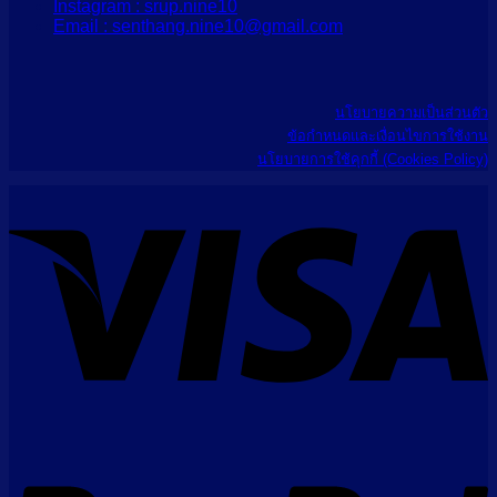
Instagram : srup.nine10
Email : senthang.nine10@gmail.com
นโยบายความเป็นส่วนตัว
ข้อกำหนดและเงื่อนไขการใช้งาน
นโยบายการใช้คุกกี้ (Cookies Policy)