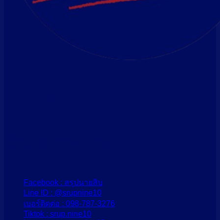
สินค้าแนะนำ
ช่องทางติดต่อ
Facebook : สรุปนายสิบ
Line ID : @srupnine10
เบอร์ติดต่อ : 098-787-3276
Tiktok : srup.nine10