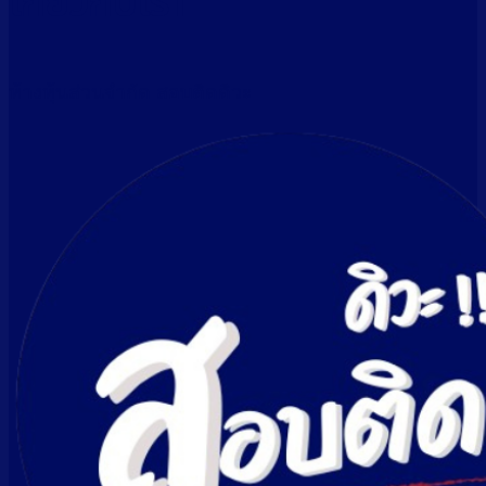
เกี่ยวกับเรา
ห้างหุ้นส่วนจํากัด สอบติดดิวะ