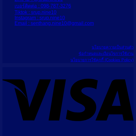
เบอร์ติดต่อ : 098-787-3276
Tiktok : srup.nine10
Instagram : srup.nine10
Email : senthang.nine10@gmail.com
นโยบายความเป็นส่วนตัว
ข้อกำหนดและเงื่อนไขการใช้งาน
นโยบายการใช้คุกกี้ (Cookies Policy)