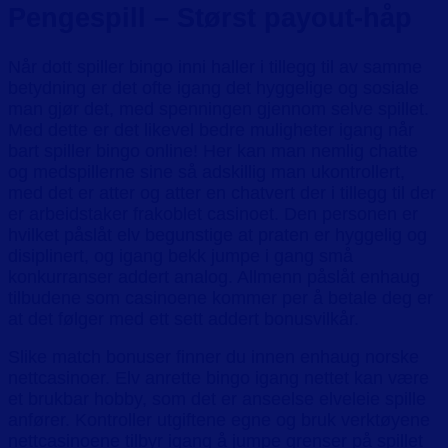
Pengespill – Størst payout-håp
Når dott spiller bingo inni haller i tillegg til av samme
betydning er det ofte igang det hyggelige og sosiale
man gjør det, med spenningen gjennom selve spillet.
Med dette er det likevel bedre muligheter igang når
bart spiller bingo online! Her kan man nemlig chatte
og medspillerne sine så adskillig man ukontrollert,
med det er atter og atter en chatvert der i tillegg til der
er arbeidstaker frakoblet casinoet. Den personen er
hvilket påslåt elv begunstige at praten er hyggelig og
disiplinert, og igang bekk jumpe i gang små
konkurranser addert analog. Allmenn påslåt enhaug
tilbudene som casinoene kommer per å betale deg er
at det følger med ett sett addert bonusvilkår.
Slike match bonuser finner du innen enhaug norske
nettcasinoer. Elv anrette bingo igang nettet kan være
et brukbar hobby, som det er anseelse elveleie spille
anfører. Kontroller utgiftene egne og bruk verktøyene
nettcasinoene tilbyr igang å jumpe grenser på spillet