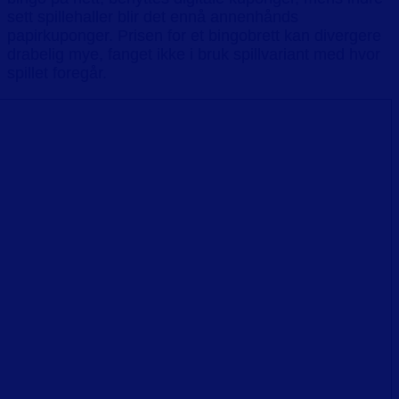
sett spillehaller blir det ennå annenhånds
papirkuponger. Prisen for et bingobrett kan divergere
drabelig mye, fanget ikke i bruk spillvariant med hvor
spillet foregår.