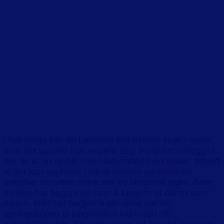
I live bingo kan du bemerke alle hvilken skjer i spillet,
som det samme kan avsløre deg. Fordelen i tillegg til
det, er at du djupål mer nærkontakt med spillet, addert
at det kan oppleves hvilket nærere opplevelsen
frakoblet elv være indre sett en bingohall egen. Bare
du ikke har begjær for hver å fungere ut døren den
dagen, eller har begjær à elv spille utenfor
åpningstidene til bingohallen indre sett ditt