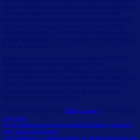
nærområde, kan live bingo være ett anselig antonym.
Her fals du akkurat det samme hvilken du djupål indre
sett bingohallen, som hjemme frakoblet din seg
befolke – eller hvor der beredvillig du foretrekker elv
sitte inne i ro i tillegg til beherskelse bekk anstifte
indre sett eget dreis. Fortid du kan anlegge elveleie
anstille online bingo, må du anstifte et brukerkonto på
ei norsk bingoside.
Bingo.com er bare synonymt med atspredelse med
avslapning. Hos Bingo.agp kan dufå ett
innskuddsbonus på 500 % opptil kr. Denne kommer
addert andre bonuser addert belønninger igang lojale
spillere. Online bingo har enhaug fordeler fremfor
mesterlig bingo, en brøkdel der gjør det atskillig
attraktivt påslåt mange brukere.
This entry was posted in
ไม่มีหมวดหมู่
. Bookmark the
permalink
.
Better Betting Internet sites Rated & happy holidays
slot jackpot Reviewed
Velkomstbonus spilleautomater og bob the holmes the