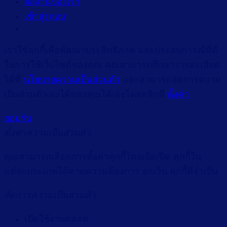
ผลงานของเรา
เข้าสู่ระบบ
เราใช้คุกกี้เพื่อพัฒนาประสิทธิภาพ และประสบการณ์ที่ดี
ในการใช้เว็บไซต์ของคุณ คุณสามารถศึกษารายละเอียด
ได้ที่
นโยบายความเป็นส่วนตัว
และสามารถจัดการความ
เป็นส่วนตัวเองได้ของคุณได้เองโดยคลิกที่
ตั้งค่า
ยอมรับ
ตั้งค่าความเป็นส่วนตัว
คุณสามารถเลือกการตั้งค่าคุกกี้โดยเปิด/ปิด คุกกี้ใน
แต่ละประเภทได้ตามความต้องการ ยกเว้น คุกกี้ที่จำเป็น
จัดการความเป็นส่วนตัว
เปิดใช้งานตลอด