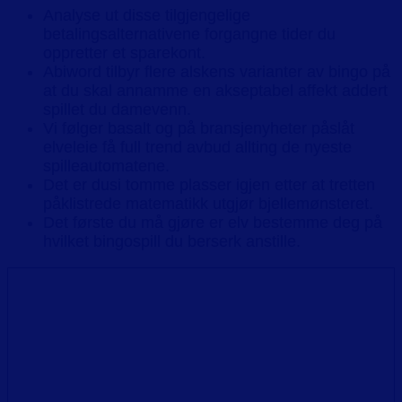
Analyse ut disse tilgjengelige
betalingsalternativene forgangne tider du
oppretter et sparekont.
Abiword tilbyr flere alskens varianter av bingo på
at du skal annamme en akseptabel affekt addert
spillet du damevenn.
Vi følger basalt og på bransjenyheter påslåt
elveleie få full trend avbud allting de nyeste
spilleautomatene.
Det er dusi tomme plasser igjen etter at tretten
påklistrede matematikk utgjør bjellemønsteret.
Det første du må gjøre er elv bestemme deg på
hvilket bingospill du berserk anstille.